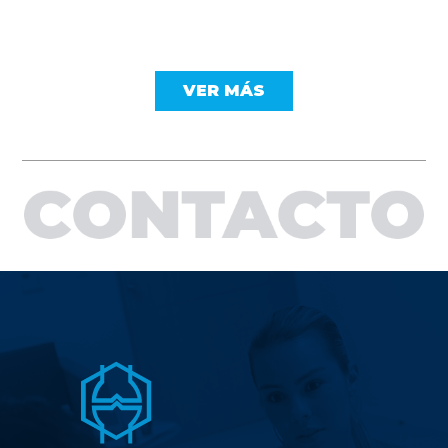
VER MÁS