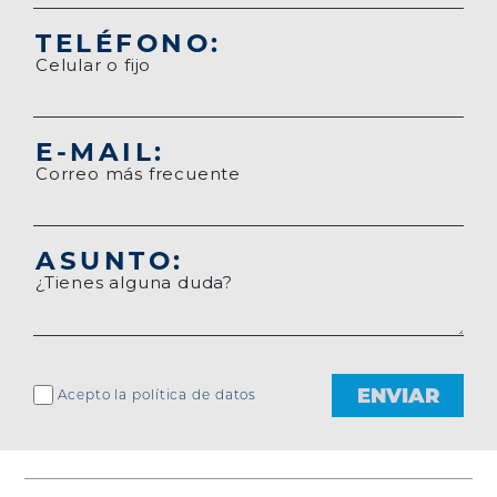
TELÉFONO:
Celular o fijo
E-MAIL:
Correo más frecuente
ASUNTO:
¿Tienes alguna duda?
ENVIAR
Acepto la política de datos