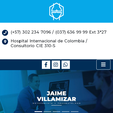
(+57) 302 234 7096 / (037) 636 99 99 Ext 3*27
Hospital Internacional de Colombia /
Consultorio CIE 310-S