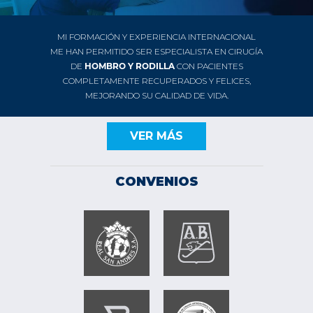
MI FORMACIÓN Y EXPERIENCIA INTERNACIONAL
ME HAN PERMITIDO SER ESPECIALISTA EN CIRUGÍA
DE
HOMBRO Y RODILLA
CON PACIENTES
COMPLETAMENTE RECUPERADOS Y FELICES,
MEJORANDO SU CALIDAD DE VIDA.
VER MÁS
CONVENIOS