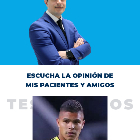
ESCUCHA LA OPINIÓN DE
MIS PACIENTES Y AMIGOS