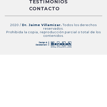
TESTIMONIOS
CONTACTO
2020 /
Dr. Jaime Villamizar.
Todos los derechos
reservados.
Prohibida la copia, reproducción parcial o total de los
contenidos.