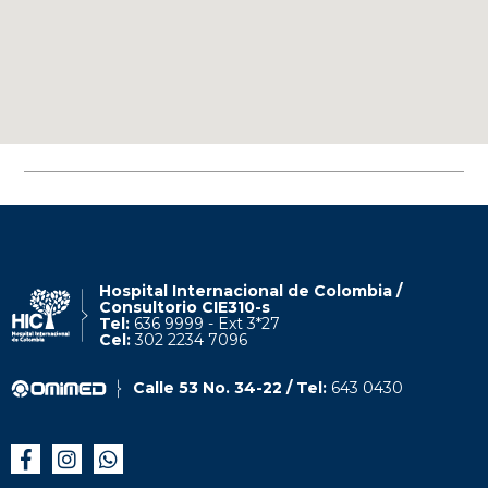
Hospital Internacional de Colombia /
Consultorio CIE310-s
Tel:
636 9999 - Ext 3*27
Cel:
302 2234 7096
Calle 53 No. 34-22 / Tel:
643 0430