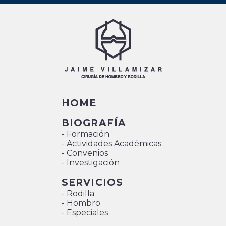
HOME
BIOGRAFÍA
- Formación
- Actividades Académicas
- Convenios
- Investigación
SERVICIOS
- Rodilla
- Hombro
- Especiales