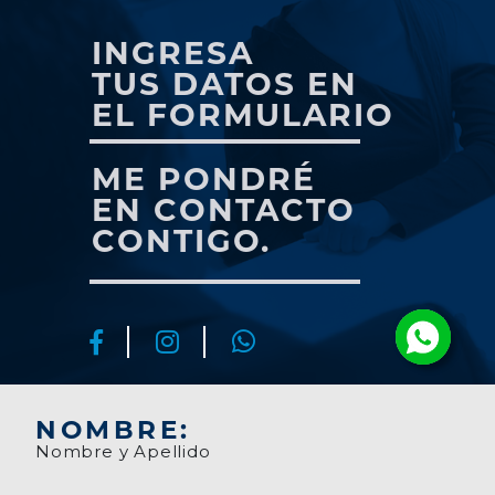
INGRESA
TUS DATOS EN
EL FORMULARIO
ME PONDRÉ
EN CONTACTO
CONTIGO.
NOMBRE:
Nombre y Apellido