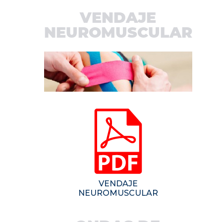
VENDAJE
NEUROMUSCULAR
VENDAJE
NEUROMUSCULAR