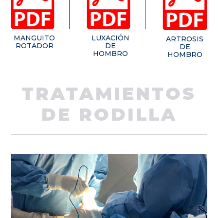
MANGUITO
LUXACIÓN
ARTROSIS
ROTADOR
DE
DE
HOMBRO
HOMBRO
TRATAMIENTOS
DE RODILLA