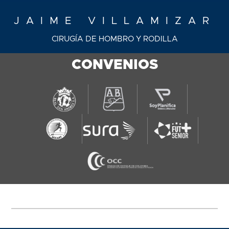
JAIME VILLAMIZAR
CIRUGÍA DE HOMBRO Y RODILLA
CONVENIOS