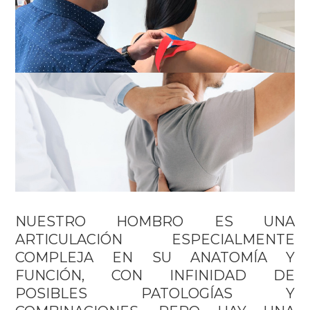
NUESTRO HOMBRO ES UNA
ARTICULACIÓN ESPECIALMENTE
COMPLEJA EN SU ANATOMÍA Y
FUNCIÓN, CON INFINIDAD DE
POSIBLES PATOLOGÍAS Y