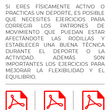
SI ERES FÍSICAMENTE ACTIVO O
PRACTICAS UN DEPORTE, ES POSIBLE
QUE NECESITES EJERCICIOS PARA
CORREGIR LOS PATRONES DE
MOVIMIENTO QUE PUEDAN ESTAR
AFECTÁNDOTE LAS RODILLAS Y
ESTABLECER UNA BUENA TÉCNICA
DURANTE EL DEPORTE O LA
ACTIVIDAD. ADEMÁS SON
IMPORTANTES LOS EJERCICIOS PARA
MEJORAR LA FLEXIBILIDAD Y EL
EQUILIBRIO.