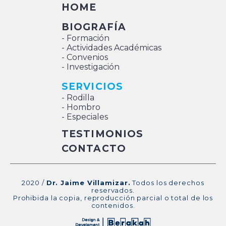
HOME
BIOGRAFÍA
- Formación
- Actividades Académicas
- Convenios
- Investigación
SERVICIOS
- Rodilla
- Hombro
- Especiales
TESTIMONIOS
CONTACTO
2020 /
Dr. Jaime Villamizar.
Todos los derechos
reservados.
Prohibida la copia, reproducción parcial o total de los
contenidos.