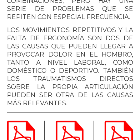
COMBINACIONES, PERO HAY UNA
SERIE DE PROBLEMAS QUE SE
REPITEN CON ESPECIAL FRECUENCIA.
LOS MOVIMIENTOS REPETITIVOS Y LA
FALTA DE ERGONOMÍA SON DOS DE
LAS CAUSAS QUE PUEDEN LLEGAR A
PROVOCAR DOLOR EN EL HOMBRO,
TANTO A NIVEL LABORAL, COMO
DOMÉSTICO O DEPORTIVO. TAMBIÉN
LOS TRAUMATISMOS DIRECTOS
SOBRE LA PROPIA ARTICULACIÓN
PUEDEN SER OTRA DE LAS CAUSAS
MÁS RELEVANTES.