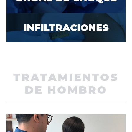
INFILTRACIONES
TRATAMIENTOS
DE HOMBRO