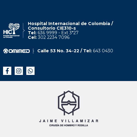
Hospital Internacional de Colombia /
Consultorio CIE310-s
Tel:
636 9999 - Ext 3*27
Cel:
302 2234 7096
Calle 53 No. 34-22 / Tel:
643 0430