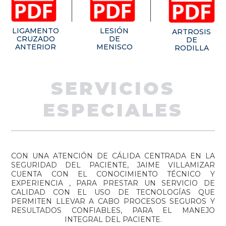
LIGAMENTO
LESIÓN
ARTROSIS
CRUZADO
DE
DE
ANTERIOR
MENISCO
RODILLA
SERVICIOS
ESPECIALES
CON UNA ATENCIÓN DE CÁLIDA CENTRADA EN LA
SEGURIDAD DEL PACIENTE, JAIME VILLAMIZAR
CUENTA CON EL CONOCIMIENTO TÉCNICO Y
EXPERIENCIA , PARA PRESTAR UN SERVICIO DE
CALIDAD CON EL USO DE TECNOLOGÍAS QUE
PERMITEN LLEVAR A CABO PROCESOS SEGUROS Y
RESULTADOS CONFIABLES, PARA EL MANEJO
INTEGRAL DEL PACIENTE.