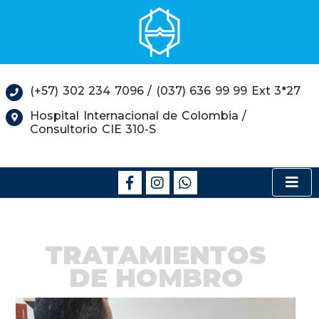
(+57) 302 234 7096 / (037) 636 99 99 Ext 3*27
Hospital Internacional de Colombia /
Consultorio CIE 310-S
TRATAMIENTOS
DE HOMBRO