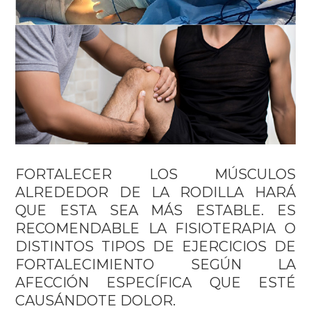
FORTALECER LOS MÚSCULOS
ALREDEDOR DE LA RODILLA HARÁ
QUE ESTA SEA MÁS ESTABLE. ES
RECOMENDABLE LA FISIOTERAPIA O
DISTINTOS TIPOS DE EJERCICIOS DE
FORTALECIMIENTO SEGÚN LA
AFECCIÓN ESPECÍFICA QUE ESTÉ
CAUSÁNDOTE DOLOR.