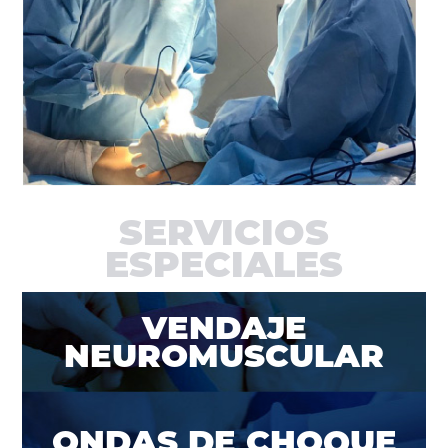
SERVICIOS
ESPECIALES
VENDAJE
NEUROMUSCULAR
ONDAS DE CHOQUE