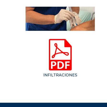
INFILTRACIONES