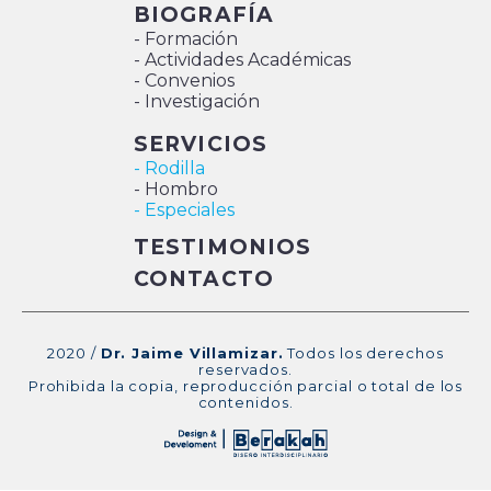
BIOGRAFÍA
- Formación
- Actividades Académicas
- Convenios
- Investigación
SERVICIOS
- Rodilla
- Hombro
- Especiales
TESTIMONIOS
CONTACTO
2020 /
Dr. Jaime Villamizar.
Todos los derechos
reservados.
Prohibida la copia, reproducción parcial o total de los
contenidos.