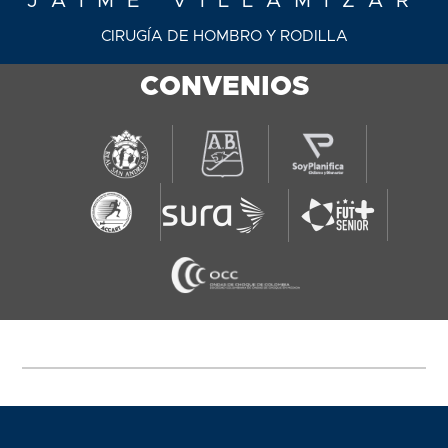
JAIME VILLAMIZAR
CIRUGÍA DE HOMBRO Y RODILLA
CONVENIOS