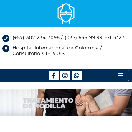
(+57) 302 234 7096 / (037) 636 99 99 Ext 3*27
Hospital Internacional de Colombia /
Consultorio CIE 310-S